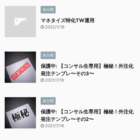
未分類
マネタイズ特化TW運用
2022/1/19
未分類
保護中: 【コンサル生専用】極秘！外注化
発注テンプレ〜その3〜
2021/7/16
未分類
保護中: 【コンサル生専用】極秘！外注化
発注テンプレ〜その2〜
2021/7/16