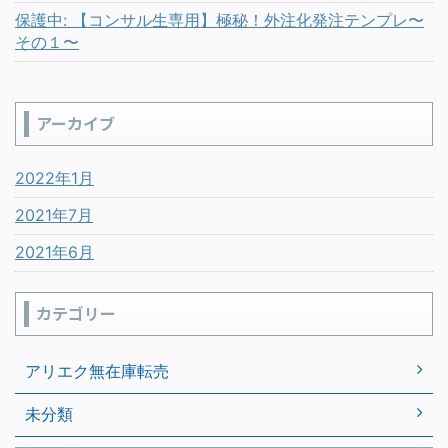
保護中: 【コンサル生専用】極秘！外注化発注テンプレ〜
その１〜
アーカイブ
2022年1月
2021年7月
2021年6月
カテゴリー
アリエク無在庫転売
未分類