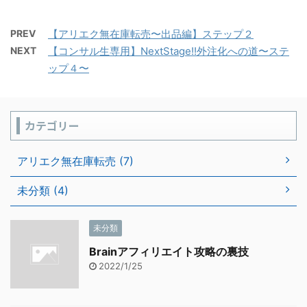
PREV
【アリエク無在庫転売〜出品編】ステップ２
NEXT
【コンサル生専用】NextStage!!外注化への道〜ステ
ップ４〜
カテゴリー
アリエク無在庫転売 (7)
未分類 (4)
未分類
Brainアフィリエイト攻略の裏技
2022/1/25