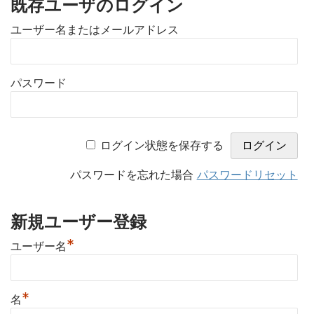
既存ユーザのログイン
ユーザー名またはメールアドレス
パスワード
ログイン状態を保存する
パスワードを忘れた場合
パスワードリセット
新規ユーザー登録
*
ユーザー名
*
名